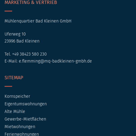
MARKETING & VERTRIEB
Mühlenquartier Bad Kleinen GmbH
Uferweg 10
23996 Bad Kleinen
Tel. +49 38423 580 230
E-Mail:
e.flemming@mq-badkleinen-gmbh.de
SITEMAP
Kornspeicher
Eigentumswohnungen
Alte Mühle
Gewerbe-Mietflächen
Mietwohnungen
Ferienwohnungen