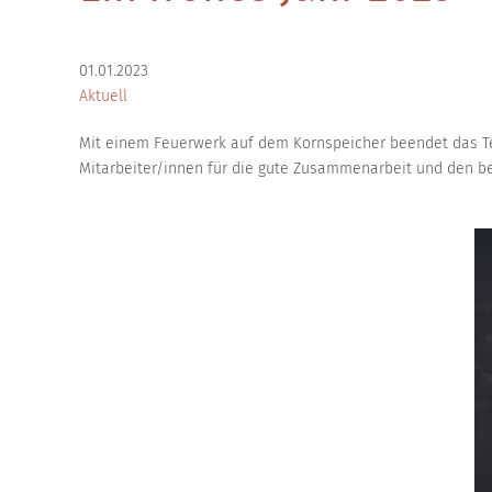
01.01.2023
Aktuell
Mit einem Feuerwerk auf dem Kornspeicher beendet das Te
Mitarbeiter/innen für die gute Zusammenarbeit und den be