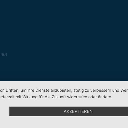
INEN
on Dritten, um ihre Dienste anzubieten, stetig zu verbessern und We
ederzeit mit Wirkung für die Zukunft widerrufen oder ändern.
AKZEPTIEREN