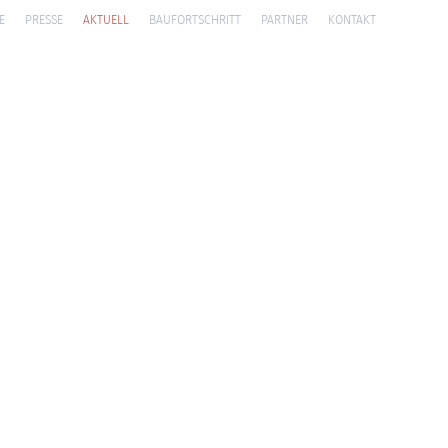
E
PRESSE
AKTUELL
BAUFORTSCHRITT
PARTNER
KONTAKT