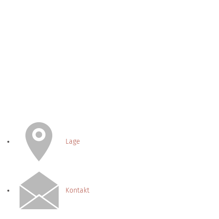
Lage
Kontakt