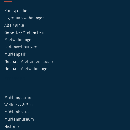
Kornspeicher
Eigentumswohnungen
Alte Mühle
Gewerbe-Mietflächen
Mietwohnungen
Ferienwohnungen
Mühlenpark
Neubau-Mietreihenhäuser
Neubau-Mietwohnungen
SITEMAP 2
Mühlenquartier
Wellness & Spa
Mühlenbistro
Mühlenmuseum
Historie