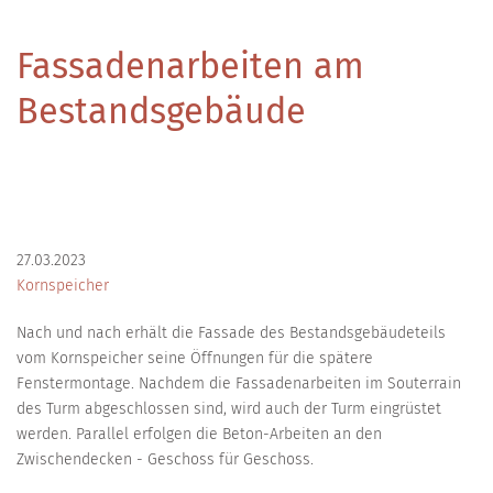
Fassadenarbeiten am
Bestandsgebäude
27.03.2023
Kornspeicher
Nach und nach erhält die Fassade des Bestandsgebäudeteils
vom Kornspeicher seine Öffnungen für die spätere
Fenstermontage. Nachdem die Fassadenarbeiten im Souterrain
des Turm abgeschlossen sind, wird auch der Turm eingrüstet
werden. Parallel erfolgen die Beton-Arbeiten an den
Zwischendecken - Geschoss für Geschoss.