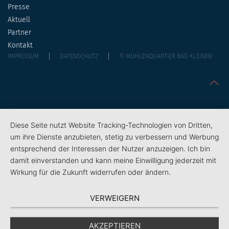
Presse
Aktuell
Partner
Kontakt
IMPRESSUM
DATENSCHUTZ
© MÜHLENQUARTIER BAD KLEINEN
Diese Seite nutzt Website Tracking-Technologien von Dritten,
um ihre Dienste anzubieten, stetig zu verbessern und Werbung
entsprechend der Interessen der Nutzer anzuzeigen. Ich bin
damit einverstanden und kann meine Einwilligung jederzeit mit
Wirkung für die Zukunft widerrufen oder ändern.
VERWEIGERN
AKZEPTIEREN