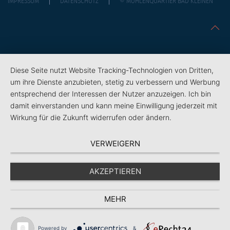
IMPRESSUM
DATENSCHUTZ
© MÜHLENQUARTIER BAD KLEINEN
Diese Seite nutzt Website Tracking-Technologien von Dritten,
um ihre Dienste anzubieten, stetig zu verbessern und Werbung
entsprechend der Interessen der Nutzer anzuzeigen. Ich bin
damit einverstanden und kann meine Einwilligung jederzeit mit
Wirkung für die Zukunft widerrufen oder ändern.
VERWEIGERN
AKZEPTIEREN
MEHR
Powered by
&