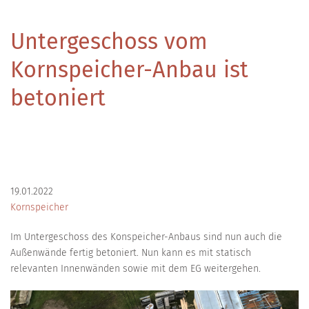
Untergeschoss vom
Kornspeicher-Anbau ist
betoniert
19.01.2022
Kornspeicher
Im Untergeschoss des Konspeicher-Anbaus sind nun auch die
Außenwände fertig betoniert. Nun kann es mit statisch
relevanten Innenwänden sowie mit dem EG weitergehen.