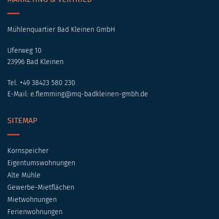
Mühlenquartier Bad Kleinen GmbH
Uferweg 10
23996 Bad Kleinen
Tel. +49 38423 580 230
E-Mail:
e.flemming@mq-badkleinen-gmbh.de
SITEMAP
Kornspeicher
Eigentumswohnungen
Alte Mühle
Gewerbe-Mietflächen
Mietwohnungen
Ferienwohnungen