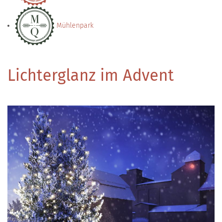
Mühlenpark
Lichterglanz im Advent