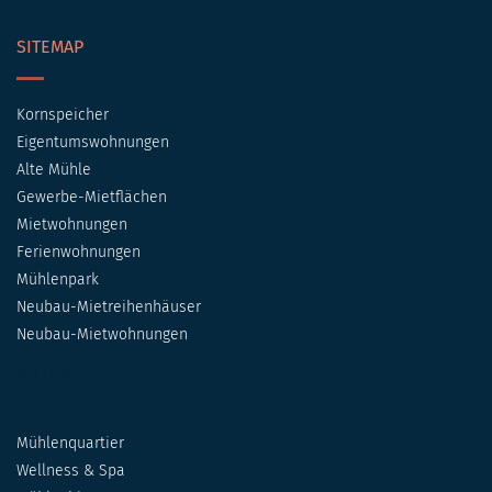
SITEMAP
Kornspeicher
Eigentumswohnungen
Alte Mühle
Gewerbe-Mietflächen
Mietwohnungen
Ferienwohnungen
Mühlenpark
Neubau-Mietreihenhäuser
Neubau-Mietwohnungen
SITEMAP 2
Mühlenquartier
Wellness & Spa