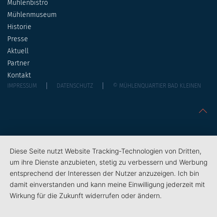
Mühlenbistro
Mühlenmuseum
Historie
Presse
Aktuell
Partner
Kontakt
IMPRESSUM
DATENSCHUTZ
© MÜHLENQUARTIER BAD KLEINEN
Diese Seite nutzt Website Tracking-Technologien von Dritten,
um ihre Dienste anzubieten, stetig zu verbessern und Werbung
entsprechend der Interessen der Nutzer anzuzeigen. Ich bin
damit einverstanden und kann meine Einwilligung jederzeit mit
Wirkung für die Zukunft widerrufen oder ändern.