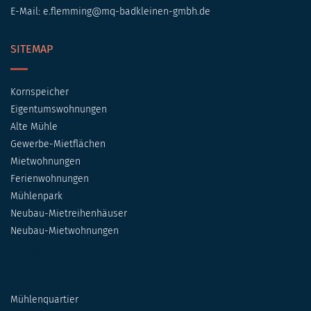
E-Mail:
e.flemming@mq-badkleinen-gmbh.de
SITEMAP
Kornspeicher
Eigentumswohnungen
Alte Mühle
Gewerbe-Mietflächen
Mietwohnungen
Ferienwohnungen
Mühlenpark
Neubau-Mietreihenhäuser
Neubau-Mietwohnungen
SITEMAP 2
Mühlenquartier