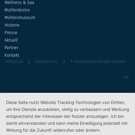
Wellness & Spa
Mühlenbistro
Mühlenmuseum
Historie
Presse
Aktuell
Partner
Kontakt
IMPRESSUM
DATENSCHUTZ
© MÜHLENQUARTIER BAD KLEINEN
Diese Seite nutzt Website Tracking-Technologien von Dritten,
um ihre Dienste anzubieten, stetig zu verbessern und Werbung
entsprechend der Interessen der Nutzer anzuzeigen. Ich bin
damit einverstanden und kann meine Einwilligung jederzeit mit
Wirkung für die Zukunft widerrufen oder ändern.