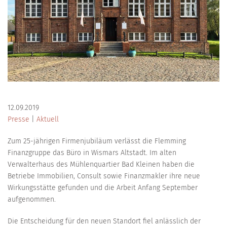
12.09.2019
Presse
|
Aktuell
Zum 25-jährigen Firmenjubiläum verlässt die Flemming
Finanzgruppe das Büro in Wismars Altstadt. Im alten
Verwalterhaus des Mühlenquartier Bad Kleinen haben die
Betriebe Immobilien, Consult sowie Finanzmakler ihre neue
Wirkungsstätte gefunden und die Arbeit Anfang September
aufgenommen.
Die Entscheidung für den neuen Standort fiel anlässlich der