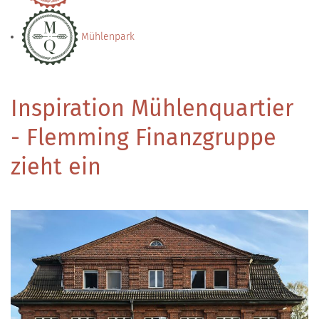
Mühlenpark
Inspiration Mühlenquartier
- Flemming Finanzgruppe
zieht ein